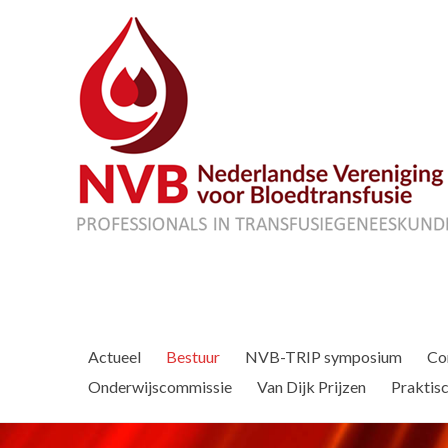
Actueel
Bestuur
NVB-TRIP symposium
Co
Onderwijscommissie
Van Dijk Prijzen
Praktisc