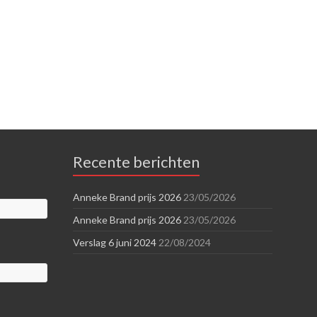
Recente berichten
Anneke Brand prijs 2026
23/05/2026
Anneke Brand prijs 2026
23/05/2026
Verslag 6 juni 2024
22/08/2024