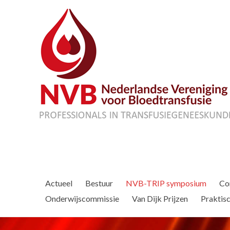
Actueel
Bestuur
NVB-TRIP symposium
Co
Onderwijscommissie
Van Dijk Prijzen
Praktisc