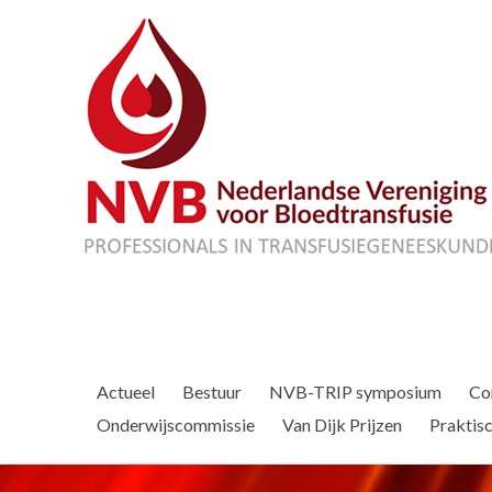
Actueel
Bestuur
NVB-TRIP symposium
Co
Onderwijscommissie
Van Dijk Prijzen
Praktisc