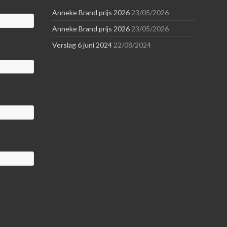
Anneke Brand prijs 2026
23/05/2026
Anneke Brand prijs 2026
23/05/2026
Verslag 6 juni 2024
22/08/2024