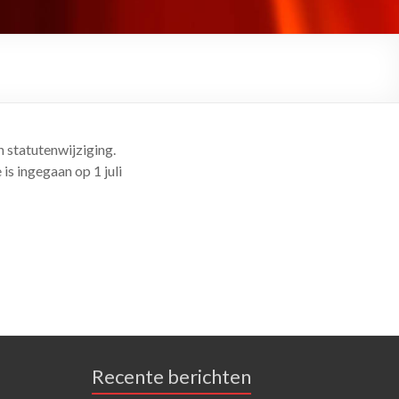
 statutenwijziging.
s ingegaan op 1 juli
Recente berichten