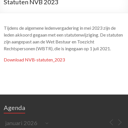
Statuten NVB 2023
Tijdens de algemene ledenvergadering in mei 2023 zijn de
leden akkoord gegaan met een statutenwijziging. De statuten
zijn aangepast aan de Wet Bestuur en Toezicht
Rechtspersonen (WBTR), die is ingegaan op 1 juli 2021.
Download NVB-statuten_2023
Agenda