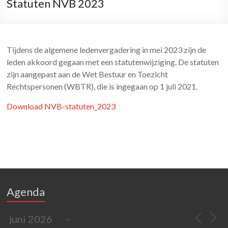
Statuten NVB 2023
Tijdens de algemene ledenvergadering in mei 2023 zijn de
leden akkoord gegaan met een statutenwijziging. De statuten
zijn aangepast aan de Wet Bestuur en Toezicht
Rechtspersonen (WBTR), die is ingegaan op 1 juli 2021.
Download NVB-statuten_2023
Agenda