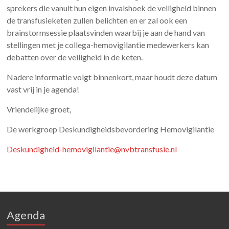
sprekers die vanuit hun eigen invalshoek de veiligheid binnen
de transfusieketen zullen belichten en er zal ook een
brainstormsessie plaatsvinden waarbij je aan de hand van
stellingen met je collega-hemovigilantie medewerkers kan
debatten over de veiligheid in de keten.
Nadere informatie volgt binnenkort, maar houdt deze datum
vast vrij in je agenda!
Vriendelijke groet,
De werkgroep Deskundigheidsbevordering Hemovigilantie
Deskundigheid-hemovigilantie@nvbtransfusie.nl
Agenda