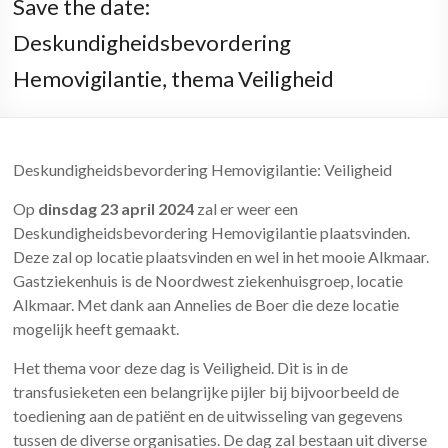
Save the date:
Deskundigheidsbevordering
Hemovigilantie, thema Veiligheid
Deskundigheidsbevordering Hemovigilantie: Veiligheid
Op
dinsdag 23 april 2024
zal er weer een
Deskundigheidsbevordering Hemovigilantie plaatsvinden.
Deze zal op locatie plaatsvinden en wel in het mooie Alkmaar.
Gastziekenhuis is de Noordwest ziekenhuisgroep, locatie
Alkmaar. Met dank aan Annelies de Boer die deze locatie
mogelijk heeft gemaakt.
Het thema voor deze dag is Veiligheid. Dit is in de
transfusieketen een belangrijke pijler bij bijvoorbeeld de
toediening aan de patiënt en de uitwisseling van gegevens
tussen de diverse organisaties. De dag zal bestaan uit diverse