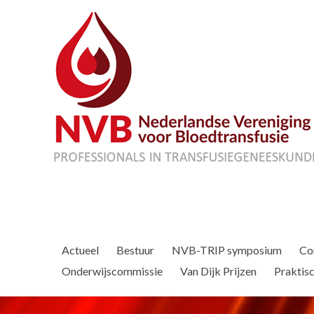
Actueel
Bestuur
NVB-TRIP symposium
Co
Onderwijscommissie
Van Dijk Prijzen
Praktisc