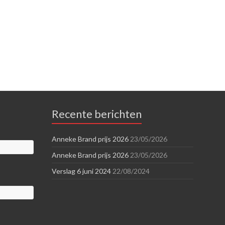
Recente berichten
Anneke Brand prijs 2026
23/05/2026
Anneke Brand prijs 2026
23/05/2026
Verslag 6 juni 2024
22/08/2024