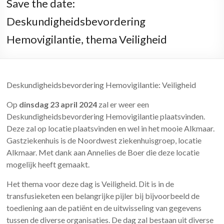
Save the date:
Deskundigheidsbevordering
Hemovigilantie, thema Veiligheid
Deskundigheidsbevordering Hemovigilantie: Veiligheid
Op
dinsdag 23 april 2024
zal er weer een
Deskundigheidsbevordering Hemovigilantie plaatsvinden.
Deze zal op locatie plaatsvinden en wel in het mooie Alkmaar.
Gastziekenhuis is de Noordwest ziekenhuisgroep, locatie
Alkmaar. Met dank aan Annelies de Boer die deze locatie
mogelijk heeft gemaakt.
Het thema voor deze dag is Veiligheid. Dit is in de
transfusieketen een belangrijke pijler bij bijvoorbeeld de
toediening aan de patiënt en de uitwisseling van gegevens
tussen de diverse organisaties. De dag zal bestaan uit diverse