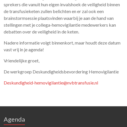
sprekers die vanuit hun eigen invalshoek de veiligheid binnen
de transfusieketen zullen belichten en er zal ook een
brainstormsessie plaatsvinden waarbij je aan de hand van
stellingen met je collega-hemovigilantie medewerkers kan
debatten over de veiligheid in de keten.
Nadere informatie volgt binnenkort, maar houdt deze datum
vast vrij in je agenda!
Vriendelijke groet,
De werkgroep Deskundigheidsbevordering Hemovigilantie
Deskundigheid-hemovigilantie@nvbtransfusie.nl
Agenda