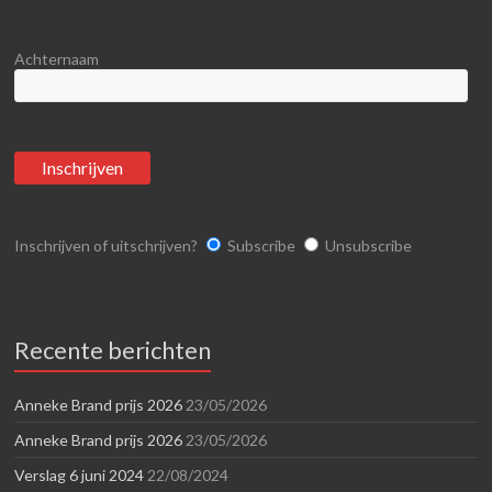
Achternaam
Inschrijven of uitschrijven?
Subscribe
Unsubscribe
Recente berichten
Anneke Brand prijs 2026
23/05/2026
Anneke Brand prijs 2026
23/05/2026
Verslag 6 juni 2024
22/08/2024