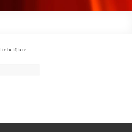
 te bekijken: