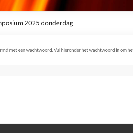
ymposium 2025 donderdag
rmd met een wachtwoord. Vul hieronder het wachtwoord in om het