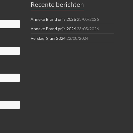
Recente berichten
Anneke Brand prijs 2026
23/05/2026
Anneke Brand prijs 2026
23/05/2026
Verslag 6 juni 2024
22/08/2024