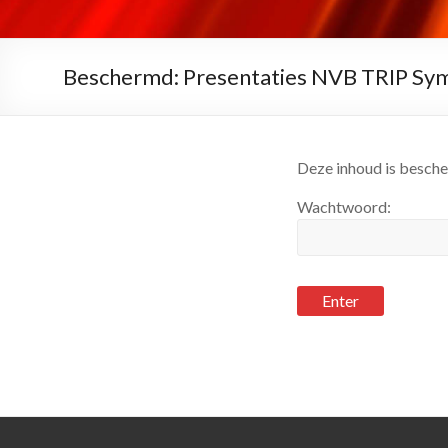
Beschermd: Presentaties NVB TRIP S
Deze inhoud is besche
Wachtwoord: