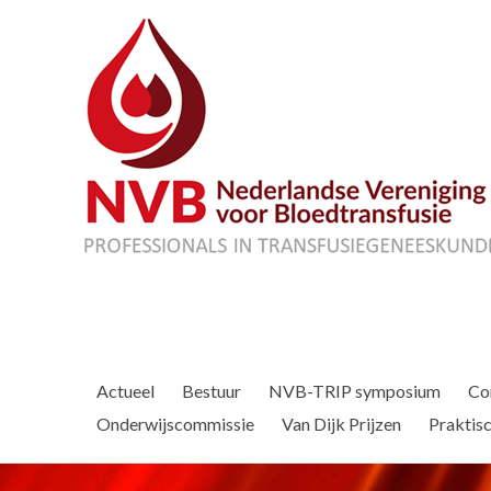
Actueel
Bestuur
NVB-TRIP symposium
Co
Onderwijscommissie
Van Dijk Prijzen
Praktisc