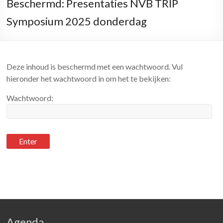
Beschermd: Presentaties NVB TRIP
Symposium 2025 donderdag
Deze inhoud is beschermd met een wachtwoord. Vul
hieronder het wachtwoord in om het te bekijken:
Wachtwoord:
Agenda