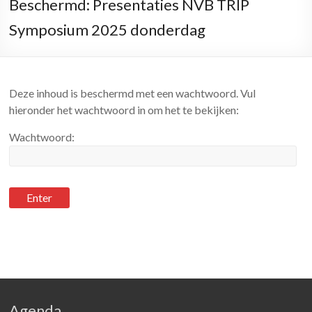
Beschermd: Presentaties NVB TRIP
Symposium 2025 donderdag
Deze inhoud is beschermd met een wachtwoord. Vul
hieronder het wachtwoord in om het te bekijken:
Wachtwoord:
Agenda