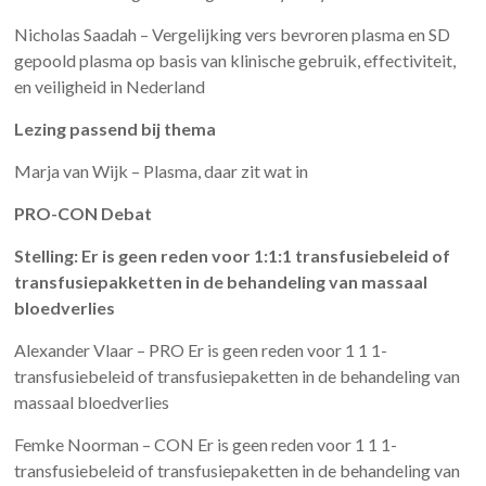
Nicholas Saadah – Vergelijking vers bevroren plasma en SD
gepoold plasma op basis van klinische gebruik, effectiviteit,
en veiligheid in Nederland
Lezing passend bij thema
Marja van Wijk – Plasma, daar zit wat in
PRO-CON Debat
Stelling: Er is geen reden voor 1:1:1 transfusiebeleid of
transfusiepakketten in de behandeling van massaal
bloedverlies
Alexander Vlaar – PRO Er is geen reden voor 1 1 1-
transfusiebeleid of transfusiepaketten in de behandeling van
massaal bloedverlies
Femke Noorman – CON Er is geen reden voor 1 1 1-
transfusiebeleid of transfusiepaketten in de behandeling van