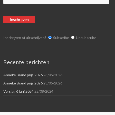
Inschrijven of uitschrijven?
Subscribe
Unsubscribe
Recente berichten
Anneke Brand prijs 2026
23/05/2026
Anneke Brand prijs 2026
23/05/2026
Verslag 6 juni 2024
22/08/2024