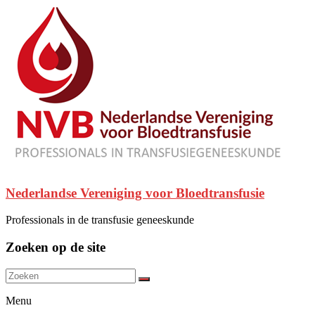
Nederlandse Vereniging voor Bloedtransfusie
Professionals in de transfusie geneeskunde
Zoeken op de site
Menu