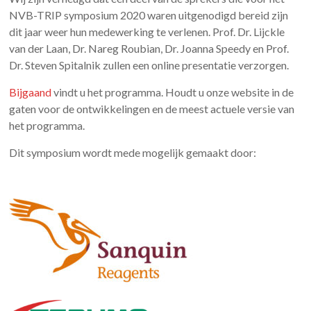
NVB-TRIP symposium 2020 waren uitgenodigd bereid zijn
dit jaar weer hun medewerking te verlenen. Prof. Dr. Lijckle
van der Laan, Dr. Nareg Roubian, Dr. Joanna Speedy en Prof.
Dr. Steven Spitalnik zullen een online presentatie verzorgen.
Bijgaand
vindt u het programma. Houdt u onze website in de
gaten voor de ontwikkelingen en de meest actuele versie van
het programma.
Dit symposium wordt mede mogelijk gemaakt door: