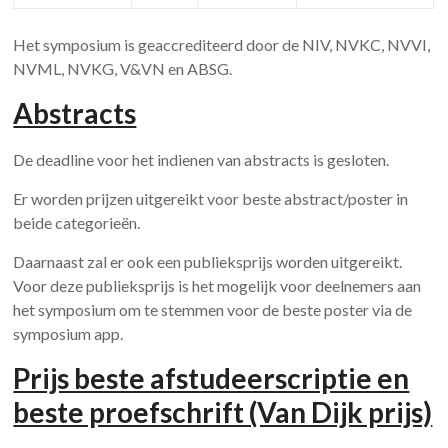
Het symposium is geaccrediteerd door de NIV, NVKC, NVVI,
NVML, NVKG, V&VN en ABSG.
Abstracts
De deadline voor het indienen van abstracts is gesloten.
Er worden prijzen uitgereikt voor beste abstract/poster in
beide categorieën.
Daarnaast zal er ook een publieksprijs worden uitgereikt.
Voor deze publieksprijs is het mogelijk voor deelnemers aan
het symposium om te stemmen voor de beste poster via de
symposium app.
Prijs beste afstudeerscriptie en
beste proefschrift (Van Dijk prijs)