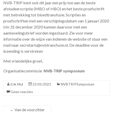
NVB-TRIP kent ook dit jaar een prijs toe aan de beste
afstudeerscriptie (MBO of HBO) en het beste proefschrift
met betrekking tot bloedtransfusie. Scripties en
proefschriften met een verschijningsdatum van 1 januari 2020
t/m 31 december 2020 kunnen daarvoor met een
aanbevelingsbrief worden ingestuurd. Zie voor meer
informatie over de wijze van indienen de website of stuur een
mail naar secretaris@nvbtransfusie.nl. De deadline voor de
inzending is verstreken
Met vriendelijke groet,
Organisatiecommissie
NVB-TRIP symposium
Erik Mul
25/01/2021
NVBTRIPSymposium
Geen reacties
←
Van de voorzitter