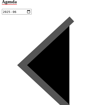
Agenda