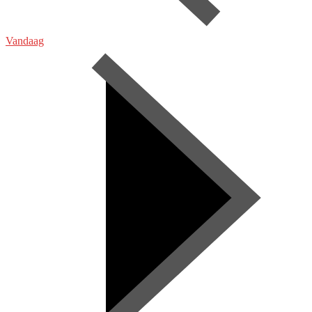
Vandaag