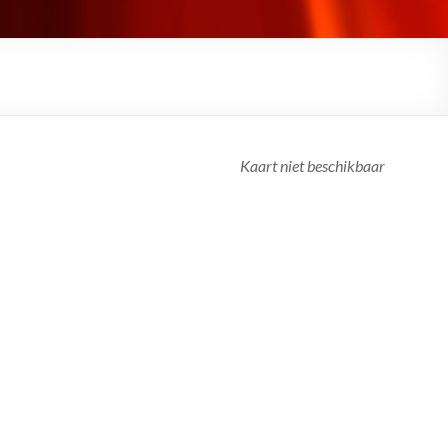
Kaart niet beschikbaar