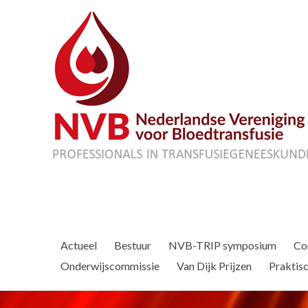
Actueel
Bestuur
NVB-TRIP symposium
Co
Onderwijscommissie
Van Dijk Prijzen
Praktisc