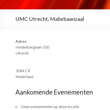
UMC Utrecht, Maliebaanzaal
Adres
Heidelberglaan 100
Utrecht
3584 CX
Nederland
Aankomende Evenementen
Geen evenementen op deze locatie