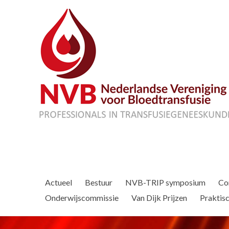
Actueel
Bestuur
NVB-TRIP symposium
Co
Onderwijscommissie
Van Dijk Prijzen
Praktisc