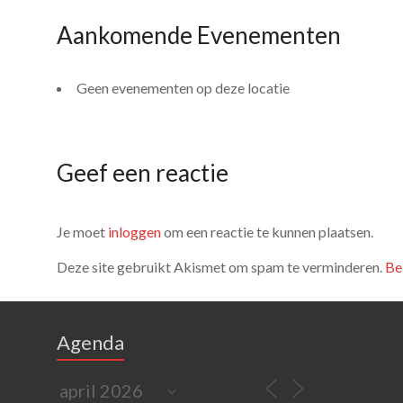
Aankomende Evenementen
Geen evenementen op deze locatie
Geef een reactie
Je moet
inloggen
om een reactie te kunnen plaatsen.
Deze site gebruikt Akismet om spam te verminderen.
Be
Agenda