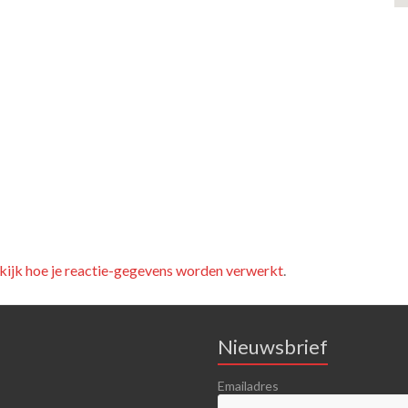
kijk hoe je reactie-gegevens worden verwerkt
.
Nieuwsbrief
Emailadres