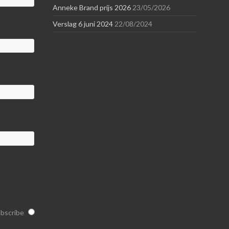
Anneke Brand prijs 2026
23/05/2026
Verslag 6 juni 2024
22/08/2024
bscribe