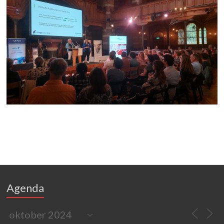
Agenda