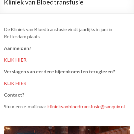
Kliniek van Bloedtransfusie
De Kliniek van Bloedtransfusie vindt jaarlijks in juni in
Rotterdam plaats.
Aanmelden?
KLIK HIER
.
Verslagen van eerdere bijeenkomsten teruglezen?
KLIK HIER
Contact?
Stuur een e-mail naar
kliniekvanbloedtransfusie@sanquin.nl
.