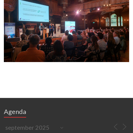
Agenda