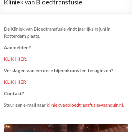
Kliniek van Bloedtransfusie
De Kliniek van Bloedtransfusie vindt jaarlijks in juni in
Rotterdam plaats.
Aanmelden?
KLIK HIER
.
Verslagen van eerdere bijeenkomsten teruglezen?
KLIK HIER
Contact?
Stuur een e-mail naar
kliniekvanbloedtransfusie@sanquin.nl
.