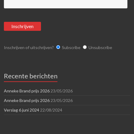
Inschrijven of uitschrijven?
Subscribe
Unsubscribe
Recente berichten
Anneke Brand prijs 2026
23/05/2026
Anneke Brand prijs 2026
23/05/2026
Verslag 6 juni 2024
22/08/2024