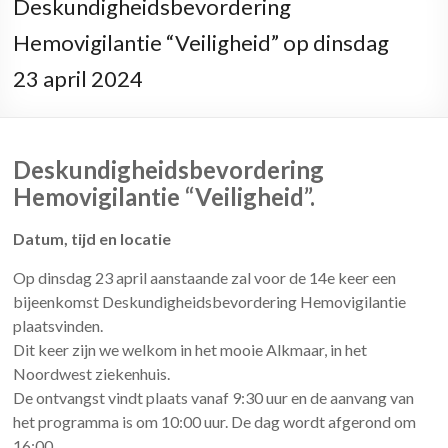
Deskundigheidsbevordering
Hemovigilantie “Veiligheid” op dinsdag
23 april 2024
Deskundigheidsbevordering
Hemovigilantie “Veiligheid”.
Datum, tijd en locatie
Op dinsdag 23 april aanstaande zal voor de 14e keer een
bijeenkomst Deskundigheidsbevordering Hemovigilantie
plaatsvinden.
Dit keer zijn we welkom in het mooie Alkmaar, in het
Noordwest ziekenhuis.
De ontvangst vindt plaats vanaf 9:30 uur en de aanvang van
het programma is om 10:00 uur. De dag wordt afgerond om
16:00.