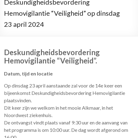
Deskundigheidsbevordering
Hemovigilantie “Veiligheid” op dinsdag
23 april 2024
Deskundigheidsbevordering
Hemovigilantie “Veiligheid”.
Datum, tijd en locatie
Op dinsdag 23 april aanstaande zal voor de 14e keer een
bijeenkomst Deskundigheidsbevordering Hemovigilantie
plaatsvinden.
Dit keer zijn we welkom in het mooie Alkmaar, in het
Noordwest ziekenhuis.
De ontvangst vindt plaats vanaf 9:30 uur en de aanvang van
het programma is om 10:00 uur. De dag wordt afgerond om
16:00.