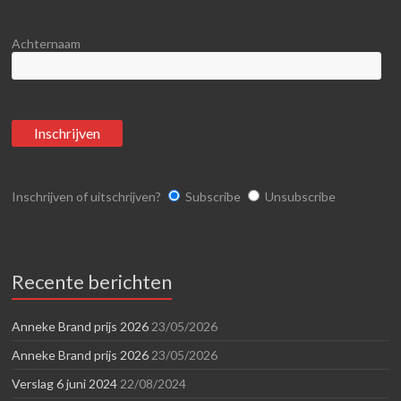
Achternaam
Inschrijven of uitschrijven?
Subscribe
Unsubscribe
Recente berichten
Anneke Brand prijs 2026
23/05/2026
Anneke Brand prijs 2026
23/05/2026
Verslag 6 juni 2024
22/08/2024