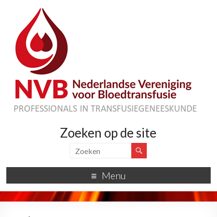
Zoeken op de site
Menu