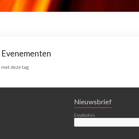
 Evenementen
 met deze tag
Nieuwsbrief
Emailadres