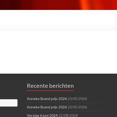
Recente berichten
Anneke Brand prijs 2026
23/05/2026
Anneke Brand prijs 2026
23/05/2026
Verslag 6 juni 2024
22/08/2024