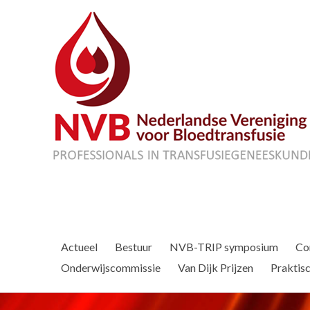
Actueel
Bestuur
NVB-TRIP symposium
Co
Onderwijscommissie
Van Dijk Prijzen
Praktisc