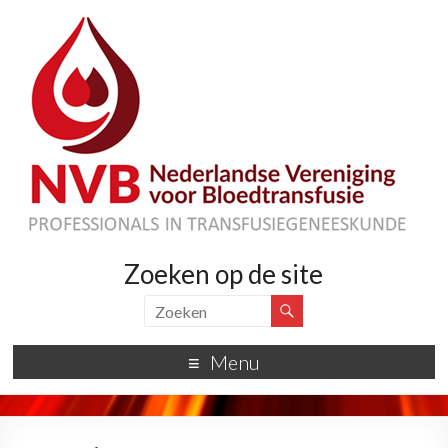
Zoeken op de site
Menu