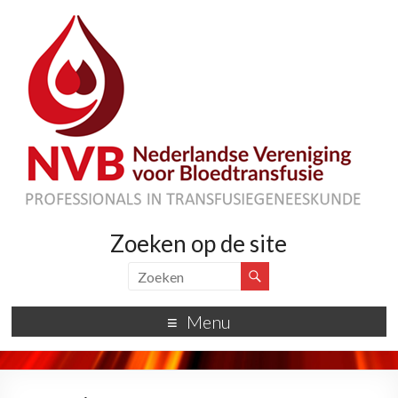
Zoeken op de site
Menu