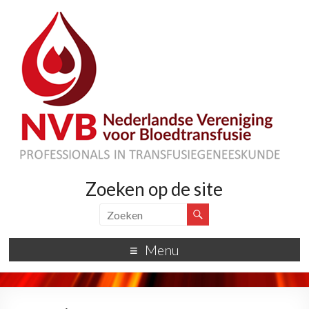
Zoeken op de site
Menu