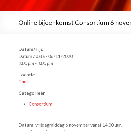
Online bijeenkomst Consortium 6 nov
Datum/Tijd
Datum / data - 06/11/2020
2:00 pm - 4:00 pm
Locatie
Thuis
Categorieën
Consortium
Datum
: vrijdagmiddag 6 november vanaf 14.00 uur.