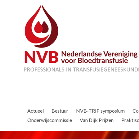
Actueel
Bestuur
NVB-TRIP symposium
Co
Onderwijscommissie
Van Dijk Prijzen
Praktisc