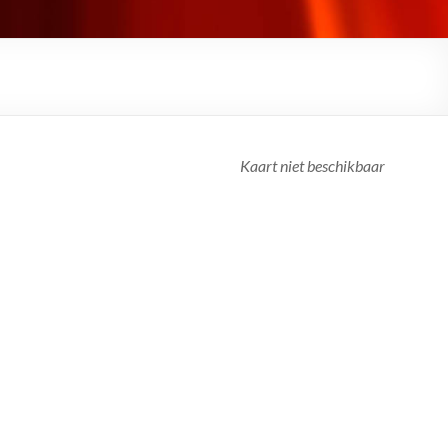
Kaart niet beschikbaar