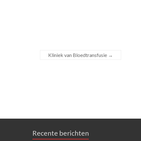
Kliniek van Bloedtransfusie
→
Recente berichten