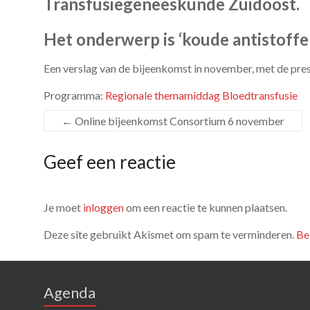
Transfusiegeneeskunde Zuidoost.
Het onderwerp is ‘koude antistoffen
Een verslag van de bijeenkomst in november, met de pres
Programma:
Regionale themamiddag Bloedtransfusie
←
Online bijeenkomst Consortium 6 november
Geef een reactie
Je moet
inloggen
om een reactie te kunnen plaatsen.
Deze site gebruikt Akismet om spam te verminderen.
Be
Agenda