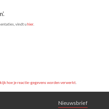
’.
entaties, vindt u
hier
.
kijk hoe je reactie-gegevens worden verwerkt
.
Nieuwsbrief