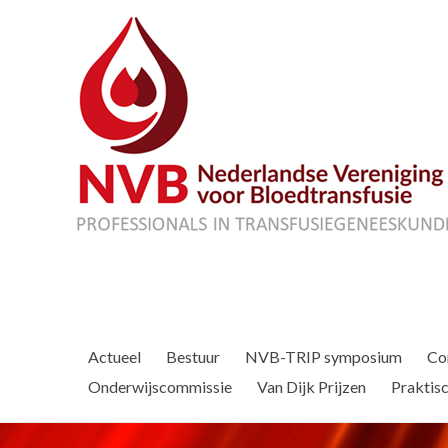
Actueel
Bestuur
NVB-TRIP symposium
Co
Onderwijscommissie
Van Dijk Prijzen
Praktisc