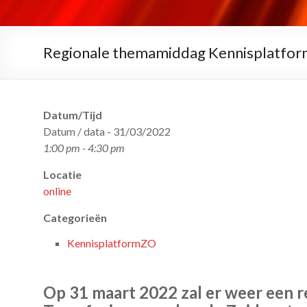
Regionale themamiddag Kennisplatfor
Datum/Tijd
Datum / data - 31/03/2022
1:00 pm - 4:30 pm
Locatie
online
Categorieën
KennisplatformZO
Op 31 maart 2022 zal er weer een 