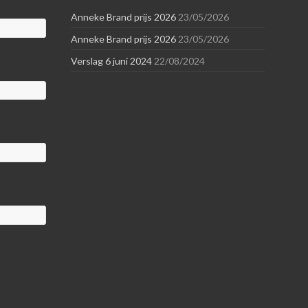
Anneke Brand prijs 2026
23/05/2026
Anneke Brand prijs 2026
23/05/2026
Verslag 6 juni 2024
22/08/2024