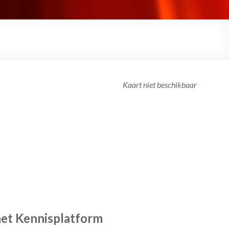
Kaart niet beschikbaar
het Kennisplatform