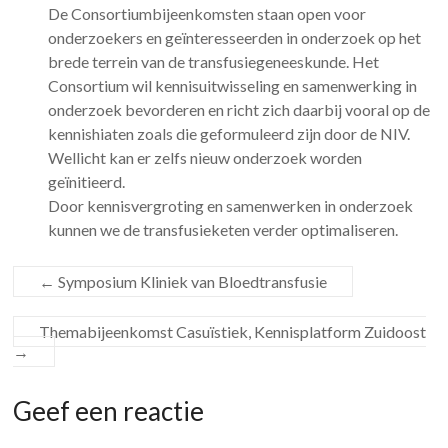
De Consortiumbijeenkomsten staan open voor
onderzoekers en geïnteresseerden in onderzoek op het
brede terrein van de transfusiegeneeskunde. Het
Consortium wil kennisuitwisseling en samenwerking in
onderzoek bevorderen en richt zich daarbij vooral op de
kennishiaten zoals die geformuleerd zijn door de NIV.
Wellicht kan er zelfs nieuw onderzoek worden
geïnitieerd.
Door kennisvergroting en samenwerken in onderzoek
kunnen we de transfusieketen verder optimaliseren.
←
Symposium Kliniek van Bloedtransfusie
Themabijeenkomst Casuïstiek, Kennisplatform Zuidoost
→
Geef een reactie