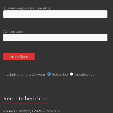
Tussenvoegsels (van, de etc.)
Achternaam
Inschrijven of uitschrijven?
Subscribe
Unsubscribe
Recente berichten
Anneke Brand prijs 2026
23/05/2026