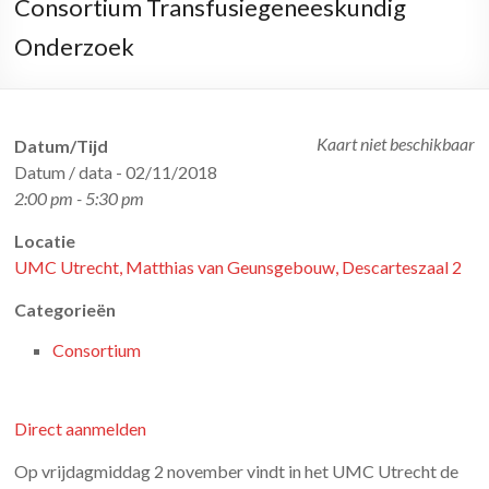
Consortium Transfusiegeneeskundig
Onderzoek
Kaart niet beschikbaar
Datum/Tijd
Datum / data - 02/11/2018
2:00 pm - 5:30 pm
Locatie
UMC Utrecht, Matthias van Geunsgebouw, Descarteszaal 2
Categorieën
Consortium
Direct aanmelden
Op vrijdagmiddag 2 november vindt in het UMC Utrecht de