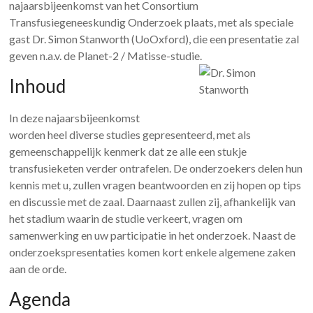
najaarsbijeenkomst van het Consortium
Transfusiegeneeskundig Onderzoek plaats, met als speciale
gast Dr. Simon Stanworth (UoOxford), die een presentatie zal
geven n.a.v. de Planet-2 / Matisse-studie.
Inhoud
In deze najaarsbijeenkomst
worden heel diverse studies gepresenteerd, met als
gemeenschappelijk kenmerk dat ze alle een stukje
transfusieketen verder ontrafelen. De onderzoekers delen hun
kennis met u, zullen vragen beantwoorden en zij hopen op tips
en discussie met de zaal. Daarnaast zullen zij, afhankelijk van
het stadium waarin de studie verkeert, vragen om
samenwerking en uw participatie in het onderzoek. Naast de
onderzoekspresentaties komen kort enkele algemene zaken
aan de orde.
Agenda