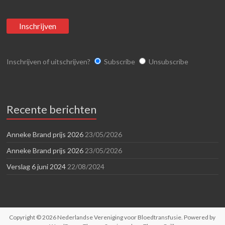
Inschrijven of uitschrijven?
Subscribe
Unsubscribe
Recente berichten
Anneke Brand prijs 2026
23/05/2026
Anneke Brand prijs 2026
23/05/2026
Verslag 6 juni 2024
22/08/2024
Copyright © 2026
Nederlandse Vereniging voor Bloedtransfusie
. Powered by