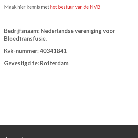
Maak hier kennis met
het bestuur van de NVB
Bedrijfsnaam: Nederlandse vereniging voor
Bloedtransfusie.
Kvk-nummer: 40341841
Gevestigd te: Rotterdam