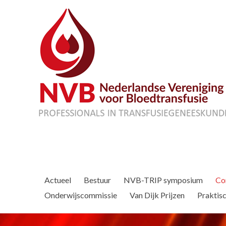
Actueel
Bestuur
NVB-TRIP symposium
Co
Onderwijscommissie
Van Dijk Prijzen
Praktisc