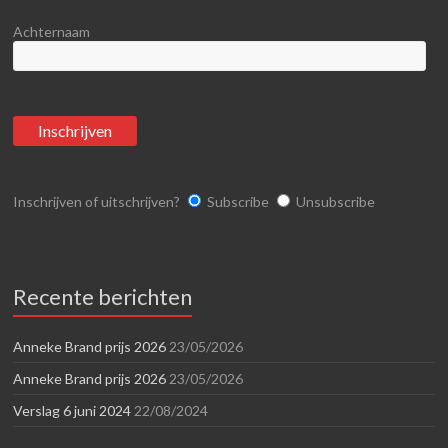
Achternaam
Inschrijven of uitschrijven?
Subscribe
Unsubscribe
Recente berichten
Anneke Brand prijs 2026
23/05/2026
Anneke Brand prijs 2026
23/05/2026
Verslag 6 juni 2024
22/08/2024