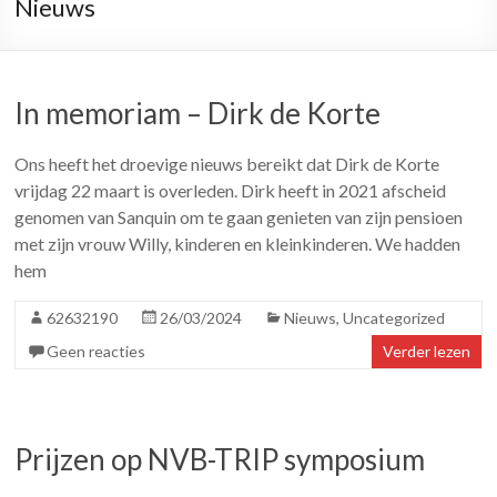
Nieuws
In memoriam – Dirk de Korte
Ons heeft het droevige nieuws bereikt dat Dirk de Korte
vrijdag 22 maart is overleden. Dirk heeft in 2021 afscheid
genomen van Sanquin om te gaan genieten van zijn pensioen
met zijn vrouw Willy, kinderen en kleinkinderen. We hadden
hem
62632190
26/03/2024
Nieuws
,
Uncategorized
Geen reacties
Verder lezen
Prijzen op NVB-TRIP symposium