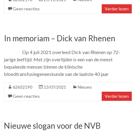
Geen reacties
Verder lezen
In memoriam – Dick van Rhenen
Op 4 juli 2021 overleed Dick van Rhenen op 72-
jarige leeftijd. Met zijn overlijden is een van de meest
bepalende mensen binnen de klinische
bloedtransfusiegeneeskunde van de laatste 40 jaar
62632190
13/07/2021
Nieuws
Geen reacties
Verder lezen
Nieuwe slogan voor de NVB