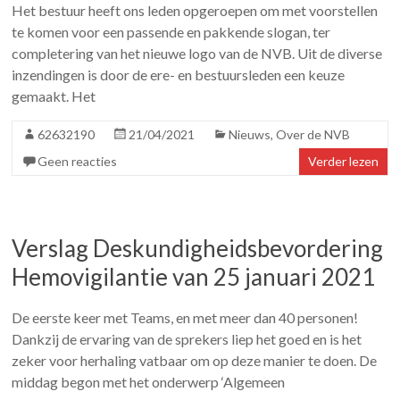
Het bestuur heeft ons leden opgeroepen om met voorstellen
te komen voor een passende en pakkende slogan, ter
completering van het nieuwe logo van de NVB. Uit de diverse
inzendingen is door de ere- en bestuursleden een keuze
gemaakt. Het
62632190
21/04/2021
Nieuws
,
Over de NVB
Geen reacties
Verder lezen
Verslag Deskundigheidsbevordering
Hemovigilantie van 25 januari 2021
De eerste keer met Teams, en met meer dan 40 personen!
Dankzij de ervaring van de sprekers liep het goed en is het
zeker voor herhaling vatbaar om op deze manier te doen. De
middag begon met het onderwerp ‘Algemeen