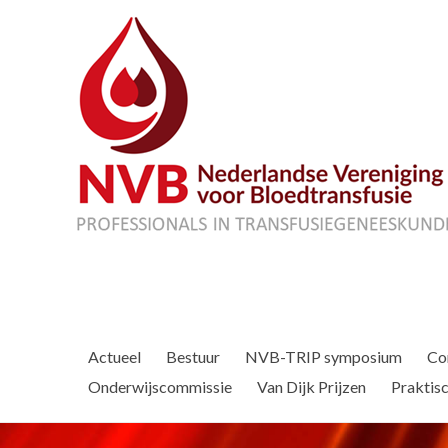
Actueel
Bestuur
NVB-TRIP symposium
Co
Onderwijscommissie
Van Dijk Prijzen
Praktisc