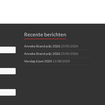
Recente berichten
Anneke Brand prijs 2026
23/05/2026
Anneke Brand prijs 2026
23/05/2026
Verslag 6 juni 2024
22/08/2024