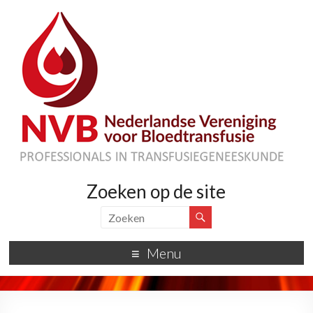
Zoeken op de site
Menu