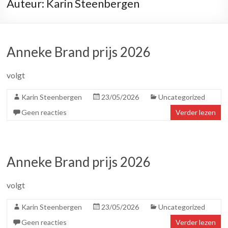
Auteur:
Karin Steenbergen
Anneke Brand prijs 2026
volgt
Karin Steenbergen
23/05/2026
Uncategorized
Geen reacties
Verder lezen
Anneke Brand prijs 2026
volgt
Karin Steenbergen
23/05/2026
Uncategorized
Geen reacties
Verder lezen