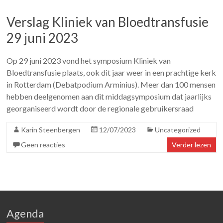
Verslag Kliniek van Bloedtransfusie
29 juni 2023
Op 29 juni 2023 vond het symposium Kliniek van
Bloedtransfusie plaats, ook dit jaar weer in een prachtige kerk
in Rotterdam (Debatpodium Arminius). Meer dan 100 mensen
hebben deelgenomen aan dit middagsymposium dat jaarlijks
georganiseerd wordt door de regionale gebruikersraad
Karin Steenbergen
12/07/2023
Uncategorized
Geen reacties
Verder lezen
Agenda