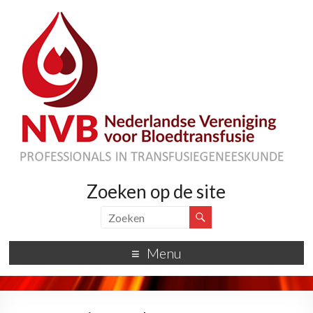
Zoeken op de site
Menu