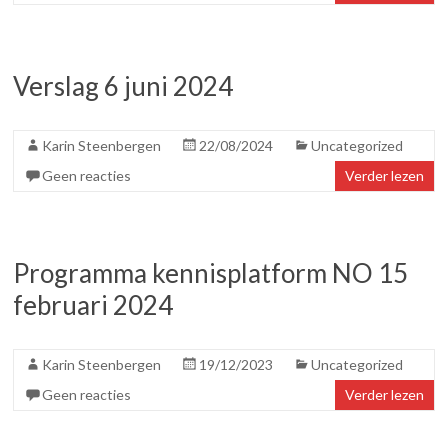
Verslag 6 juni 2024
Karin Steenbergen
22/08/2024
Uncategorized
Geen reacties
Verder lezen
Programma kennisplatform NO 15
februari 2024
Karin Steenbergen
19/12/2023
Uncategorized
Geen reacties
Verder lezen