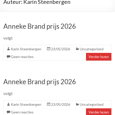
Auteur:
Karin Steenbergen
Anneke Brand prijs 2026
volgt
Karin Steenbergen
23/05/2026
Uncategorized
Geen reacties
Verder lezen
Anneke Brand prijs 2026
volgt
Karin Steenbergen
23/05/2026
Uncategorized
Geen reacties
Verder lezen