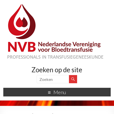
Zoeken op de site
Menu