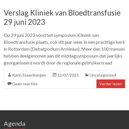
Verslag Kliniek van Bloedtransfusie
29 juni 2023
Op 29 juni 2023 vond het symposium Kliniek van
Bloedtransfusie plaats, ook dit jaar weer in een prachtige kerk
in Rotterdam (Debatpodium Arminius). Meer dan 100 mensen
hebben deelgenomen aan dit middagsymposium dat jaarlijks
georganiseerd wordt door de regionale gebruikersraad
Karin Steenbergen
12/07/2023
Uncategorized
Geen reacties
Verder lezen
Agenda