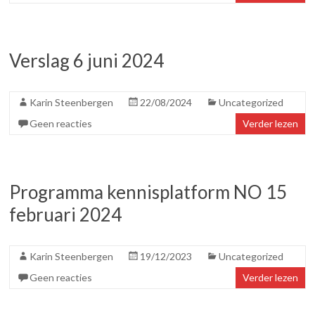
Verslag 6 juni 2024
Karin Steenbergen
22/08/2024
Uncategorized
Geen reacties
Verder lezen
Programma kennisplatform NO 15
februari 2024
Karin Steenbergen
19/12/2023
Uncategorized
Geen reacties
Verder lezen