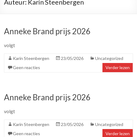
Auteur:
Karin Steenbergen
Anneke Brand prijs 2026
volgt
Karin Steenbergen
23/05/2026
Uncategorized
Geen reacties
Verder lezen
Anneke Brand prijs 2026
volgt
Karin Steenbergen
23/05/2026
Uncategorized
Geen reacties
Verder lezen