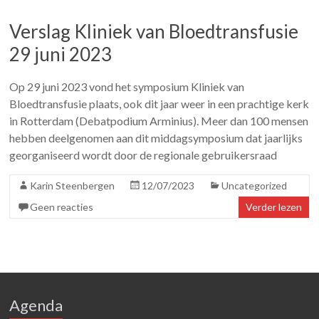
Verslag Kliniek van Bloedtransfusie
29 juni 2023
Op 29 juni 2023 vond het symposium Kliniek van
Bloedtransfusie plaats, ook dit jaar weer in een prachtige kerk
in Rotterdam (Debatpodium Arminius). Meer dan 100 mensen
hebben deelgenomen aan dit middagsymposium dat jaarlijks
georganiseerd wordt door de regionale gebruikersraad
Karin Steenbergen
12/07/2023
Uncategorized
Geen reacties
Verder lezen
Agenda