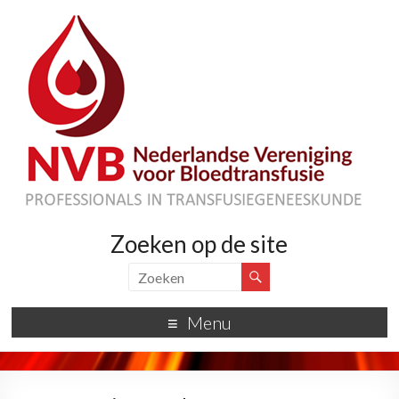
Zoeken op de site
Menu