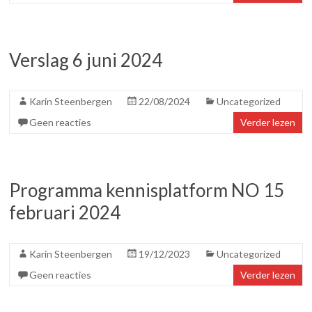
Verslag 6 juni 2024
Karin Steenbergen
22/08/2024
Uncategorized
Geen reacties
Verder lezen
Programma kennisplatform NO 15
februari 2024
Karin Steenbergen
19/12/2023
Uncategorized
Geen reacties
Verder lezen