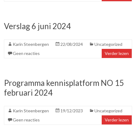
Verslag 6 juni 2024
Karin Steenbergen
22/08/2024
Uncategorized
Geen reacties
Verder lezen
Programma kennisplatform NO 15
februari 2024
Karin Steenbergen
19/12/2023
Uncategorized
Geen reacties
Verder lezen