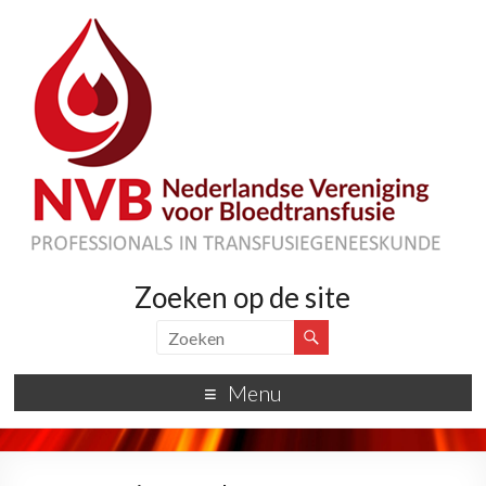
Zoeken op de site
Menu