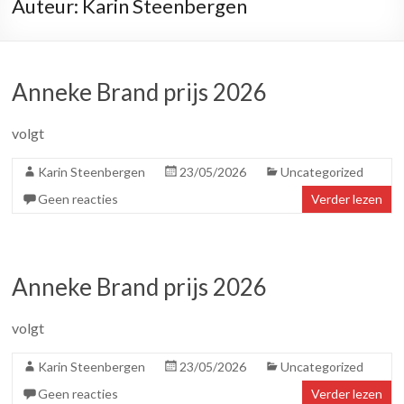
Auteur:
Karin Steenbergen
Anneke Brand prijs 2026
volgt
Karin Steenbergen
23/05/2026
Uncategorized
Geen reacties
Verder lezen
Anneke Brand prijs 2026
volgt
Karin Steenbergen
23/05/2026
Uncategorized
Geen reacties
Verder lezen