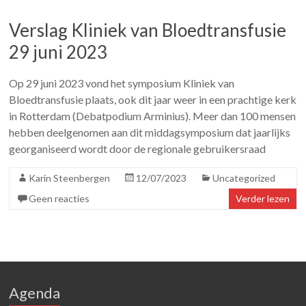
Verslag Kliniek van Bloedtransfusie
29 juni 2023
Op 29 juni 2023 vond het symposium Kliniek van
Bloedtransfusie plaats, ook dit jaar weer in een prachtige kerk
in Rotterdam (Debatpodium Arminius). Meer dan 100 mensen
hebben deelgenomen aan dit middagsymposium dat jaarlijks
georganiseerd wordt door de regionale gebruikersraad
Karin Steenbergen
12/07/2023
Uncategorized
Geen reacties
Verder lezen
Agenda