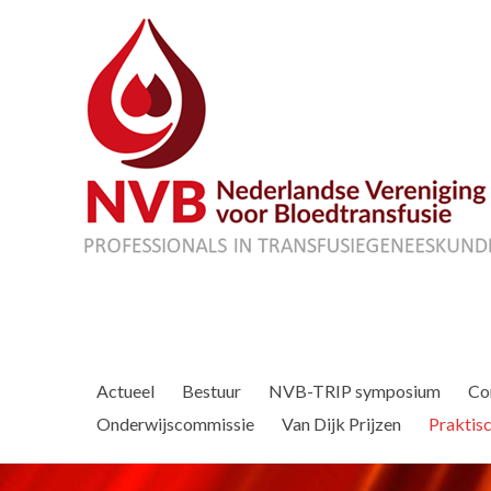
Actueel
Bestuur
NVB-TRIP symposium
Co
Onderwijscommissie
Van Dijk Prijzen
Praktisc