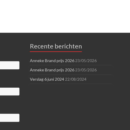
Recente berichten
Anneke Brand prijs 2026
23/05/2026
Anneke Brand prijs 2026
23/05/2026
Verslag 6 juni 2024
22/08/2024