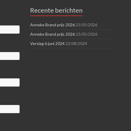
Recente berichten
Anneke Brand prijs 2026
23/05/2026
Anneke Brand prijs 2026
23/05/2026
Verslag 6 juni 2024
22/08/2024