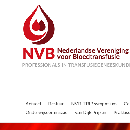
Actueel
Bestuur
NVB-TRIP symposium
Co
Onderwijscommissie
Van Dijk Prijzen
Praktisc