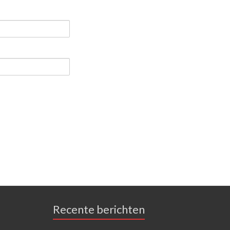
Recente berichten