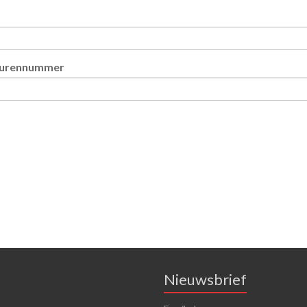
eurennummer
Nieuwsbrief