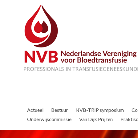
Actueel
Bestuur
NVB-TRIP symposium
Co
Onderwijscommissie
Van Dijk Prijzen
Praktisc