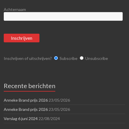
Achternaam
Inschrijven of uitschrijven?
Subscribe
Unsubscribe
Recente berichten
Anneke Brand prijs 2026
23/05/2026
Anneke Brand prijs 2026
23/05/2026
Verslag 6 juni 2024
22/08/2024