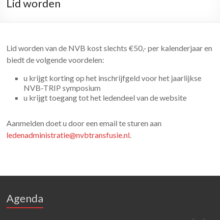
Lid worden
Lid worden van de NVB kost slechts €50,- per kalenderjaar en
biedt de volgende voordelen:
u krijgt korting op het inschrijfgeld voor het jaarlijkse
NVB-TRIP symposium
u krijgt toegang tot het ledendeel van de website
Aanmelden doet u door een email te sturen aan
ledenadministratie@nvbtransfusie.nl
.
Agenda