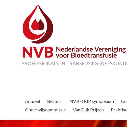
Actueel
Bestuur
NVB-TRIP symposium
Co
Onderwijscommissie
Van Dijk Prijzen
Praktisc