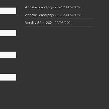
Anneke Brand prijs 2026
23/05/2026
Anneke Brand prijs 2026
23/05/2026
Verslag 6 juni 2024
22/08/2024