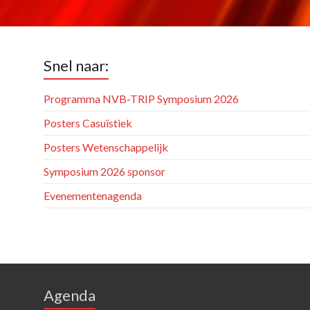
Snel naar:
Programma NVB-TRIP Symposium 2026
Posters Casuïstiek
Posters Wetenschappelijk
Symposium 2026 sponsor
Evenementenagenda
Agenda