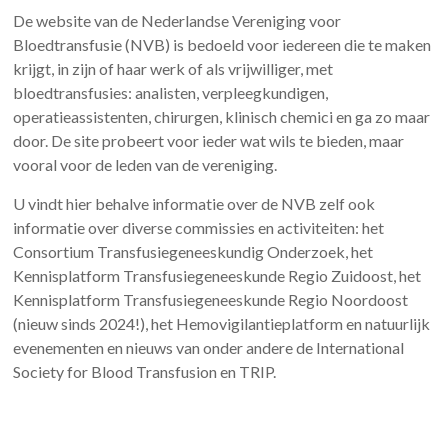
De website van de Nederlandse Vereniging voor
Bloedtransfusie (NVB) is bedoeld voor iedereen die te maken
krijgt, in zijn of haar werk of als vrijwilliger, met
bloedtransfusies: analisten, verpleegkundigen,
operatieassistenten, chirurgen, klinisch chemici en ga zo maar
door. De site probeert voor ieder wat wils te bieden, maar
vooral voor de leden van de vereniging.
U vindt hier behalve informatie over de NVB zelf ook
informatie over diverse commissies en activiteiten: het
Consortium Transfusiegeneeskundig Onderzoek, het
Kennisplatform Transfusiegeneeskunde Regio Zuidoost, het
Kennisplatform Transfusiegeneeskunde Regio Noordoost
(nieuw sinds 2024!), het Hemovigilantieplatform en natuurlijk
evenementen en nieuws van onder andere de International
Society for Blood Transfusion en TRIP.