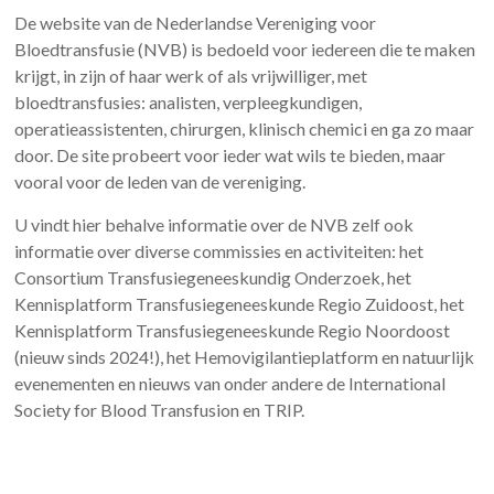
De website van de Nederlandse Vereniging voor
Bloedtransfusie (NVB) is bedoeld voor iedereen die te maken
krijgt, in zijn of haar werk of als vrijwilliger, met
bloedtransfusies: analisten, verpleegkundigen,
operatieassistenten, chirurgen, klinisch chemici en ga zo maar
door. De site probeert voor ieder wat wils te bieden, maar
vooral voor de leden van de vereniging.
U vindt hier behalve informatie over de NVB zelf ook
informatie over diverse commissies en activiteiten: het
Consortium Transfusiegeneeskundig Onderzoek, het
Kennisplatform Transfusiegeneeskunde Regio Zuidoost, het
Kennisplatform Transfusiegeneeskunde Regio Noordoost
(nieuw sinds 2024!), het Hemovigilantieplatform en natuurlijk
evenementen en nieuws van onder andere de International
Society for Blood Transfusion en TRIP.