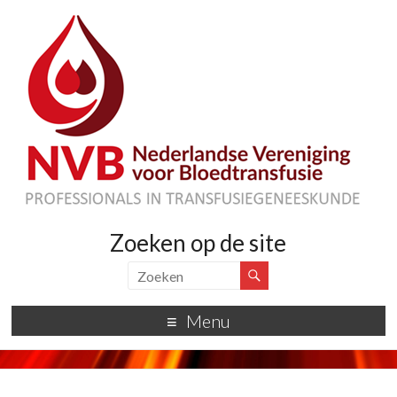
Zoeken op de site
Menu