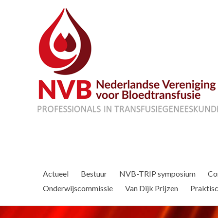
Actueel
Bestuur
NVB-TRIP symposium
Co
Onderwijscommissie
Van Dijk Prijzen
Praktisc