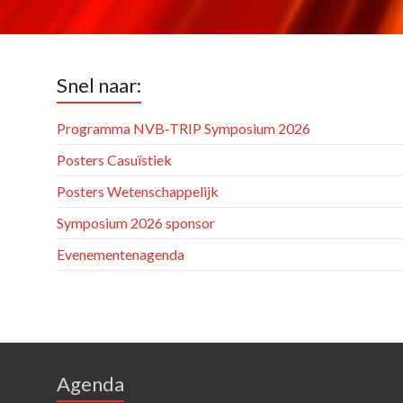
Snel naar:
Programma NVB-TRIP Symposium 2026
Posters Casuïstiek
Posters Wetenschappelijk
Symposium 2026 sponsor
Evenementenagenda
Agenda