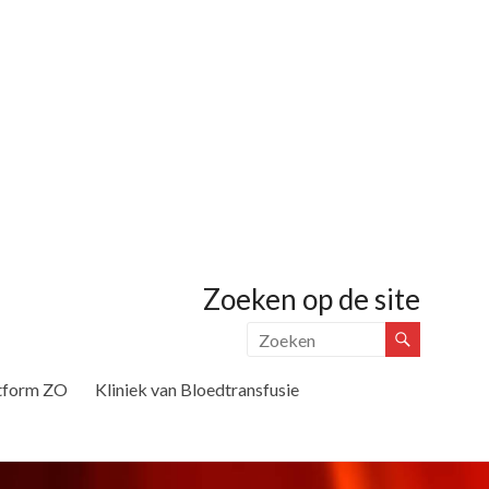
Zoeken op de site
tform ZO
Kliniek van Bloedtransfusie