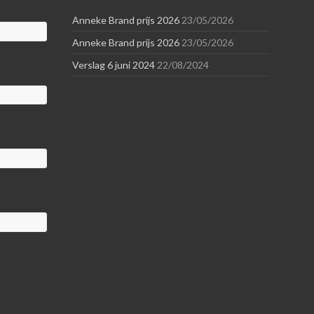
Anneke Brand prijs 2026
23/05/2026
Anneke Brand prijs 2026
23/05/2026
Verslag 6 juni 2024
22/08/2024