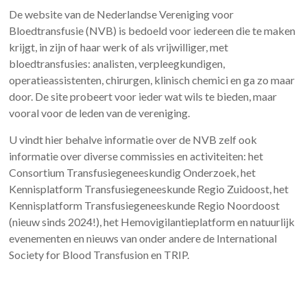
De website van de Nederlandse Vereniging voor
Bloedtransfusie (NVB) is bedoeld voor iedereen die te maken
krijgt, in zijn of haar werk of als vrijwilliger, met
bloedtransfusies: analisten, verpleegkundigen,
operatieassistenten, chirurgen, klinisch chemici en ga zo maar
door. De site probeert voor ieder wat wils te bieden, maar
vooral voor de leden van de vereniging.
U vindt hier behalve informatie over de NVB zelf ook
informatie over diverse commissies en activiteiten: het
Consortium Transfusiegeneeskundig Onderzoek, het
Kennisplatform Transfusiegeneeskunde Regio Zuidoost, het
Kennisplatform Transfusiegeneeskunde Regio Noordoost
(nieuw sinds 2024!), het Hemovigilantieplatform en natuurlijk
evenementen en nieuws van onder andere de International
Society for Blood Transfusion en TRIP.