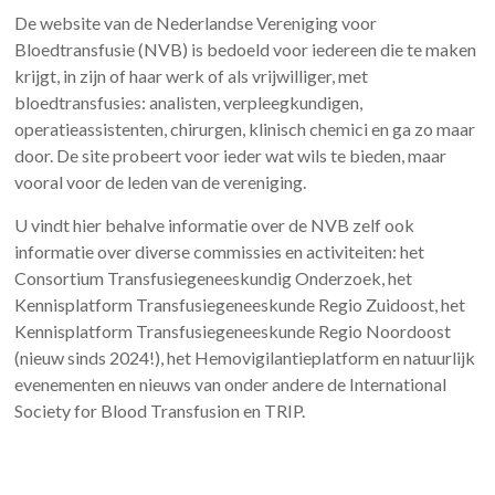
De website van de Nederlandse Vereniging voor
Bloedtransfusie (NVB) is bedoeld voor iedereen die te maken
krijgt, in zijn of haar werk of als vrijwilliger, met
bloedtransfusies: analisten, verpleegkundigen,
operatieassistenten, chirurgen, klinisch chemici en ga zo maar
door. De site probeert voor ieder wat wils te bieden, maar
vooral voor de leden van de vereniging.
U vindt hier behalve informatie over de NVB zelf ook
informatie over diverse commissies en activiteiten: het
Consortium Transfusiegeneeskundig Onderzoek, het
Kennisplatform Transfusiegeneeskunde Regio Zuidoost, het
Kennisplatform Transfusiegeneeskunde Regio Noordoost
(nieuw sinds 2024!), het Hemovigilantieplatform en natuurlijk
evenementen en nieuws van onder andere de International
Society for Blood Transfusion en TRIP.